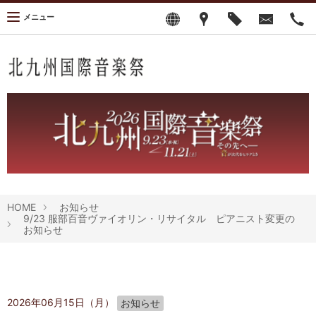
メニュー
HOME
お知らせ
9/23 服部百音ヴァイオリン・リサイタル ピアニスト変更の
お知らせ
2026年06月15日（月）
お知らせ