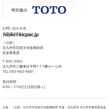
お問い合わせ先
（公財）
北九州市芸術文化振興財団
音楽事業課
〒805-0062
北九州市八幡東区平野1-1-1響ホール内
TEL.093-663-6661
受付時間：
9:00～17:00[土日祝日除く]
主催：（公財）北九州市芸術文化振興財団 共催：北九州市 北九州市教育委員会