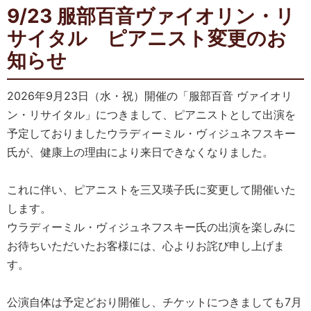
9/23 服部百音ヴァイオリン・リ
サイタル ピアニスト変更のお
知らせ
2026年9月23日（水・祝）開催の「服部百音 ヴァイオリ
ン・リサイタル」につきまして、ピアニストとして出演を
予定しておりましたウラディーミル・ヴィジュネフスキー
氏が、健康上の理由により来日できなくなりました。
これに伴い、ピアニストを三又瑛子氏に変更して開催いた
します。
ウラディーミル・ヴィジュネフスキー氏の出演を楽しみに
お待ちいただいたお客様には、心よりお詫び申し上げま
す。
公演自体は予定どおり開催し、チケットにつきましても7月