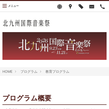
メニュー
HOME
プログラム
教育プログラム
プログラム概要