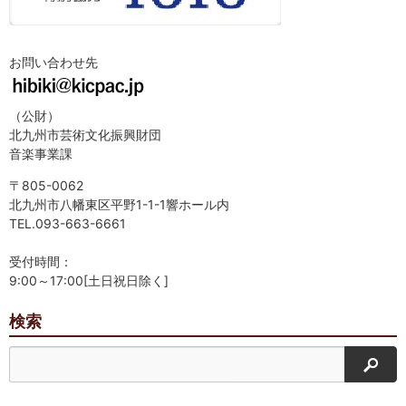
お問い合わせ先
（公財）
北九州市芸術文化振興財団
音楽事業課
〒805-0062
北九州市八幡東区平野1-1-1響ホール内
TEL.093-663-6661
受付時間：
9:00～17:00[土日祝日除く]
検索
検索