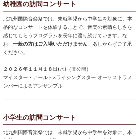
幼稚園の訪問コンサート
北九州国際音楽祭では、未就学児から中学生を対象に、本
格的なコンサートを体験することで、音楽の素晴らしさを
感じてもらうプログラムを長年に渡り続けています。な
お、
一般の方はご入場いただけません
。あしからずご了承
ください。
２０２６年１１月１８日(水)（非公開）
マイスター・アールト×ライジングスター オーケストラメ
ンバーによるアンサンブル
小学生の訪問コンサート
北九州国際音楽祭では、未就学児から中学生を対象に、本