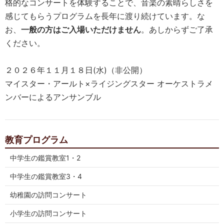
格的なコンサートを体験することで、音楽の素晴らしさを
感じてもらうプログラムを長年に渡り続けています。な
お、
一般の方はご入場いただけません
。あしからずご了承
ください。
２０２６年１１月１８日(水)（非公開）
マイスター・アールト×ライジングスター オーケストラメ
ンバーによるアンサンブル
教育プログラム
中学生の鑑賞教室1・2
中学生の鑑賞教室3・4
幼稚園の訪問コンサート
小学生の訪問コンサート